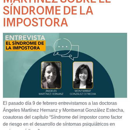
SÍNDROME DE LA
IMPOSTORA
El pasado día 9 de febrero entrevistamos a las doctoras
Ángeles Martínez Hernanz y Montserrat González Estecha,
coautoras del capítulo “Síndrome del impostor como factor
de riesgo en el desarrollo de síntomas psiquiátricos en