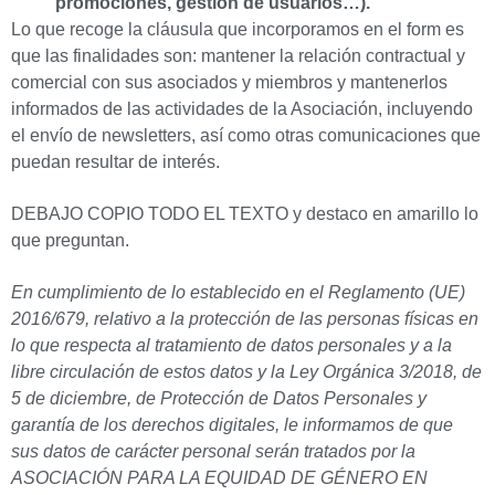
promociones, gestión de usuarios…).
Lo que recoge la cláusula que incorporamos en el form es
que las finalidades son: mantener la relación contractual y
comercial con sus asociados y miembros y mantenerlos
informados de las actividades de la Asociación, incluyendo
el envío de newsletters, así como otras comunicaciones que
puedan resultar de interés.
DEBAJO COPIO TODO EL TEXTO y destaco en amarillo lo
que preguntan.
En cumplimiento de lo establecido en el Reglamento (UE)
2016/679, relativo a la protección de las personas físicas en
lo que respecta al tratamiento de datos personales y a la
libre circulación de estos datos y la Ley Orgánica 3/2018, de
5 de diciembre, de Protección de Datos Personales y
garantía de los derechos digitales, le informamos de que
sus datos de carácter personal serán tratados por la
ASOCIACIÓN PARA LA EQUIDAD DE GÉNERO EN