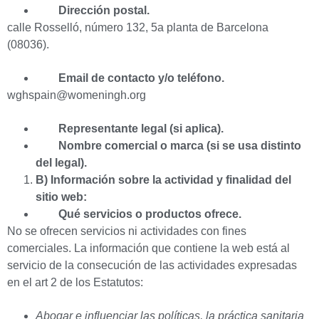
Dirección postal.
calle Rosselló, número 132, 5a planta de Barcelona
(08036).
Email de contacto y/o teléfono.
wghspain@womeningh.org
Representante legal (si aplica).
Nombre comercial o marca (si se usa distinto
del legal).
B) Información sobre la actividad y finalidad del
sitio web:
Qué servicios o productos ofrece.
No se ofrecen servicios ni actividades con fines
comerciales. La información que contiene la web está al
servicio de la consecución de las actividades expresadas
en el art 2 de los Estatutos:
Abogar e influenciar las políticas, la práctica sanitaria