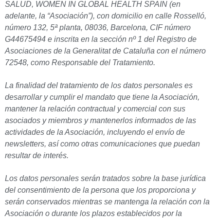
SALUD, WOMEN IN GLOBAL HEALTH SPAIN (en
adelante, la “Asociación”), con domicilio en calle Rosselló,
número 132, 5ª planta, 08036, Barcelona, CIF número
G44675494 e inscrita en la sección nº 1 del Registro de
Asociaciones de la Generalitat de Cataluña con el número
72548, como Responsable del Tratamiento.
La finalidad del tratamiento de los datos personales es
desarrollar y cumplir el mandato que tiene la Asociación,
mantener la relación contractual y comercial con sus
asociados y miembros y mantenerlos informados de las
actividades de la Asociación, incluyendo el envío de
newsletters, así como otras comunicaciones que puedan
resultar de interés.
Los datos personales serán tratados sobre la base jurídica
del consentimiento de la persona que los proporciona y
serán conservados mientras se mantenga la relación con la
Asociación o durante los plazos establecidos por la