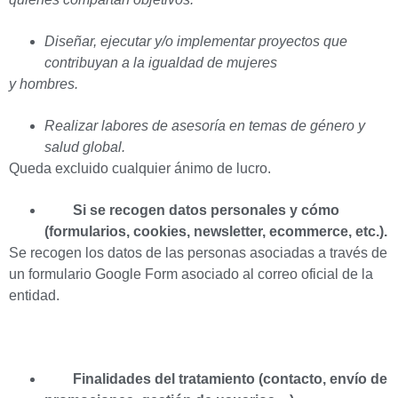
Diseñar, ejecutar y/o implementar proyectos que
contribuyan a la igualdad de mujeres
y hombres.
Realizar labores de asesoría en temas de género y
salud global.
Queda excluido cualquier ánimo de lucro.
Si se recogen datos personales y cómo
(formularios, cookies, newsletter, ecommerce, etc.).
Se recogen los datos de las personas asociadas a través de
un formulario Google Form asociado al correo oficial de la
entidad.
Finalidades del tratamiento (contacto, envío de