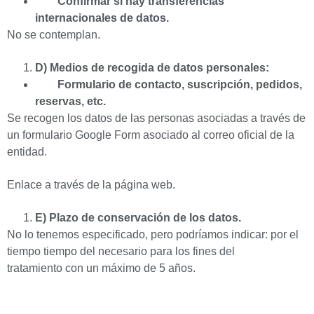
Confirmar si hay transferencias
internacionales de datos.
No se contemplan.
D) Medios de recogida de datos personales:
Formulario de contacto, suscripción, pedidos,
reservas, etc.
Se recogen los datos de las personas asociadas a través de
un formulario Google Form asociado al correo oficial de la
entidad.
Enlace a través de la página web.
E) Plazo de conservación de los datos.
No lo tenemos especificado, pero podríamos indicar: por el
tiempo tiempo del necesario para los fines del
tratamiento con un máximo de 5 años.