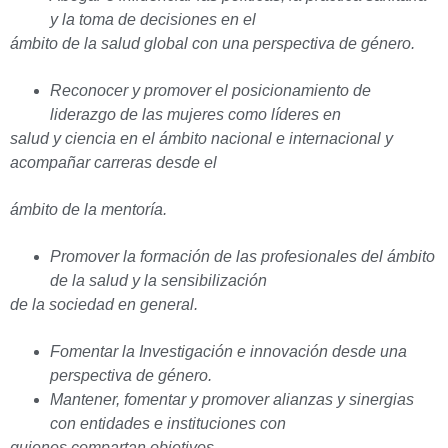
y la toma de decisiones en el
ámbito de la salud global con una perspectiva de género.
Reconocer y promover el posicionamiento de
liderazgo de las mujeres como líderes en
salud y ciencia en el ámbito nacional e internacional y
acompañar carreras desde el
ámbito de la mentoría.
Promover la formación de las profesionales del ámbito
de la salud y la sensibilización
de la sociedad en general.
Fomentar la Investigación e innovación desde una
perspectiva de género.
Mantener, fomentar y promover alianzas y sinergias
con entidades e instituciones con
quienes compartan objetivos.