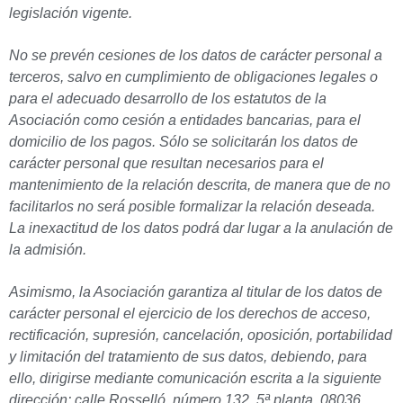
legislación vigente.
No se prevén cesiones de los datos de carácter personal a
terceros, salvo en cumplimiento de obligaciones legales o
para el adecuado desarrollo de los estatutos de la
Asociación como cesión a entidades bancarias, para el
domicilio de los pagos
. Sólo se solicitarán los datos de
carácter personal que resultan necesarios para el
mantenimiento de la relación descrita, de manera que de no
facilitarlos no será́ posible formalizar la relación deseada.
La inexactitud de los datos podrá dar lugar a la anulación de
la admisión.
Asimismo, la Asociación garantiza al titular de los datos de
carácter personal el ejercicio de los derechos de acceso,
rectificación, supresión, cancelación, oposición, portabilidad
y limitación del tratamiento de sus datos, debiendo, para
ello, dirigirse mediante comunicación escrita a la siguiente
dirección: calle Rosselló, número 132, 5ª planta, 08036,