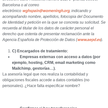
Barcelona o al correo
wghspain@womeningh.org
electrónico
,
indicando y
acompañando nombre, apellidos, fotocopia del Documento
de Identidad y petición en la que se concreta su solicitud. Se
recuerda al titular de los datos de carácter personal el
derecho que ostenta de presentar reclamación ante la
www.aepd.es
Agencia Española de Protección de Datos (
).
C) Encargados de tratamiento:
Empresas externas con acceso a datos (por
ejemplo, hosting, CRM, email marketing como
Mailchimp, gestorías…).
La asesoría legal que nos realiza la contabilidad y
obligaciones fiscales accede a datos contables (no
personales). ¿Hace falta especificar nombre?