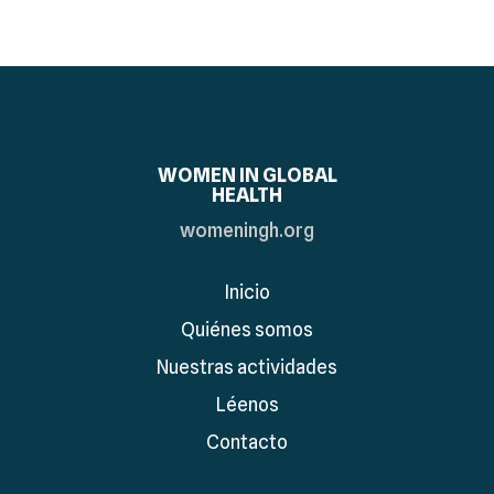
WOMEN IN GLOBAL
HEALTH
womeningh.org
Inicio
Quiénes somos
Nuestras actividades
Léenos
Contacto