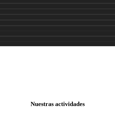
Nuestras actividades