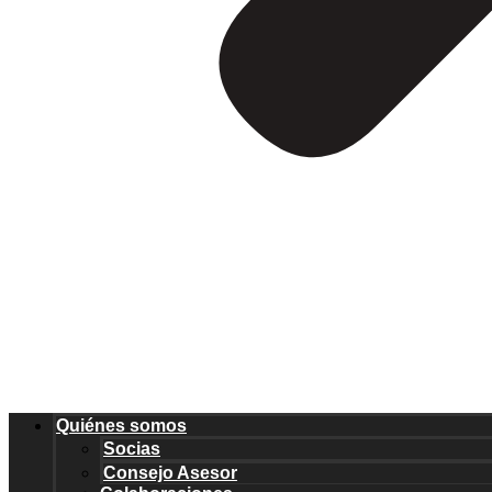
Quiénes somos
Socias
Consejo Asesor