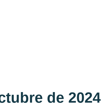
ctubre de 2024