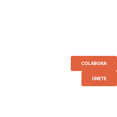
COLABORA
ÚNETE