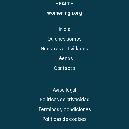
HEALTH
womeningh.org
Inicio
Quiénes somos
Nuestras actividades
Léenos
Contacto
Aviso legal
Políticas de privacidad
Términos y condiciones
Políticas de cookies