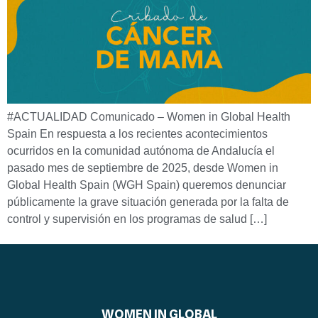
#ACTUALIDAD Comunicado – Women in Global Health
Spain En respuesta a los recientes acontecimientos
ocurridos en la comunidad autónoma de Andalucía el
pasado mes de septiembre de 2025, desde Women in
Global Health Spain (WGH Spain) queremos denunciar
públicamente la grave situación generada por la falta de
control y supervisión en los programas de salud […]
WOMEN IN GLOBAL