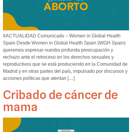
#ACTUALIDAD Comunicado – Women in Global Health
Spain Desde Women in Global Health Spain (WGH Spain)
queremos expresar nuestra profunda preocupación y
rechazo ante el retroceso en los derechos sexuales y
reproductivos que se está produciendo en la Comunidad de
Madrid y en otras partes del país, impulsado por discursos y
acciones políticas que atentan […]
Cribado de cáncer de
mama