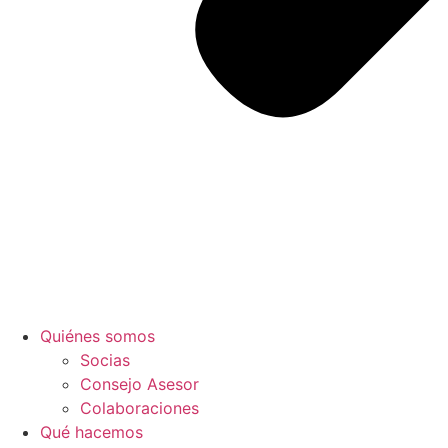
Quiénes somos
Socias
Consejo Asesor
Colaboraciones
Qué hacemos