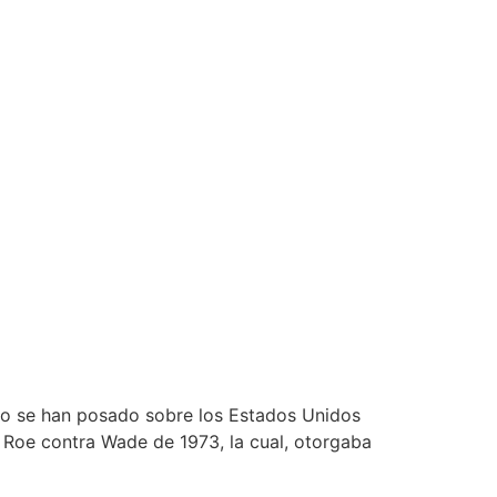
do se han posado sobre los Estados Unidos
 Roe contra Wade de 1973, la cual, otorgaba