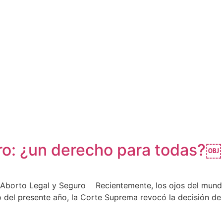
ro: ¿un derecho para todas?￼
al Aborto Legal y Seguro Recientemente, los ojos del mun
 del presente año, la Corte Suprema revocó la decisión de