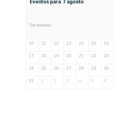
Eventos para
7
agosto
Sin eventos
10
11
12
13
14
15
16
17
18
19
20
21
22
23
24
25
26
27
28
29
30
31
1
2
3
4
5
6