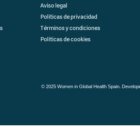
Aviso legal
Políticas de privacidad
es
Términos y condiciones
Políticas de cookies
© 2025 Women in Global Health Spain. Develop