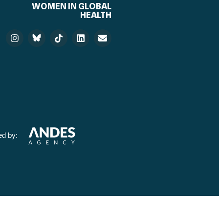
WOMEN IN GLOBAL
HEALTH
ed by: