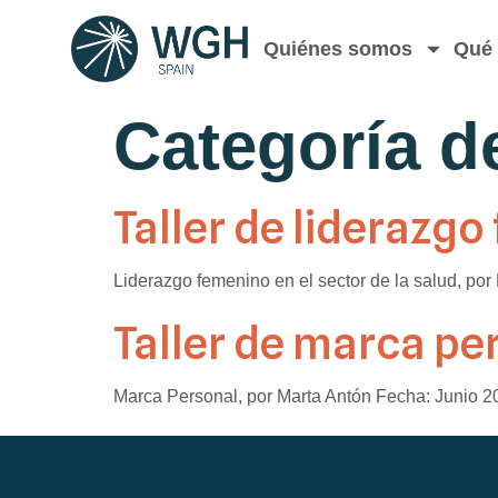
Quiénes somos
Qué
Categoría d
Taller de liderazg
Liderazgo femenino en el sector de la salud, por
Taller de marca pe
Marca Personal, por Marta Antón Fecha: Junio 20