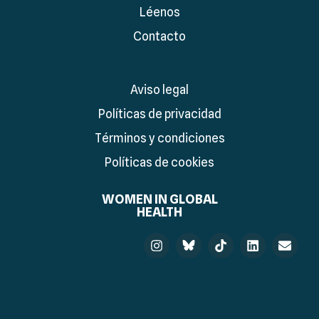
Léenos
Contacto
Aviso legal
Políticas de privacidad
Términos y condiciones
Políticas de cookies
WOMEN IN GLOBAL
HEALTH