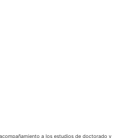
acompañamiento a los estudios de doctorado y