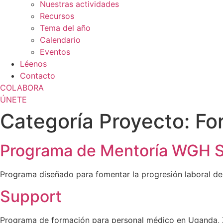
Nuestras actividades
Recursos
Tema del año
Calendario
Eventos
Léenos
Contacto
COLABORA
ÚNETE
Categoría Proyecto:
Fo
Programa de Mentoría WGH 
Programa diseñado para fomentar la progresión laboral de 
Support
Programa de formación para personal médico en Uganda, 