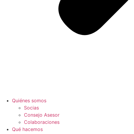
Quiénes somos
Socias
Consejo Asesor
Colaboraciones
Qué hacemos