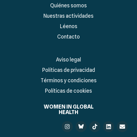
Quiénes somos
Nuestras actividades
Léenos
Contacto
Aviso legal
Políticas de privacidad
Términos y condiciones
Políticas de cookies
WOMEN IN GLOBAL
HEALTH