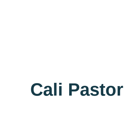
Cali Pastor