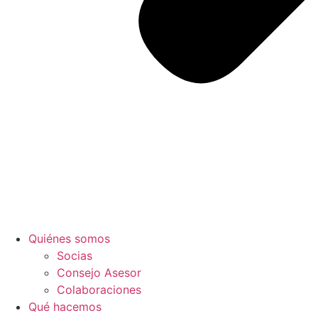
Quiénes somos
Socias
Consejo Asesor
Colaboraciones
Qué hacemos