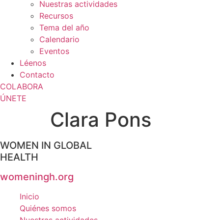
Nuestras actividades
Recursos
Tema del año
Calendario
Eventos
Léenos
Contacto
COLABORA
ÚNETE
Clara Pons
WOMEN IN GLOBAL
HEALTH
womeningh.org
Inicio
Quiénes somos