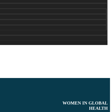
WOMEN IN GLOBAL
HEALTH