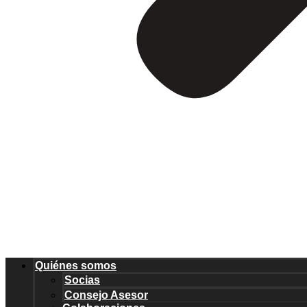
Quiénes somos
Socias
Consejo Asesor