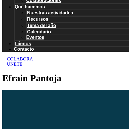
Colaboraciones
Qué hacemos
Nuestras actividades
Recursos
Tema del año
Calendario
Eventos
Léenos
Contacto
COLABORA
ÚNETE
Efrain Pantoja