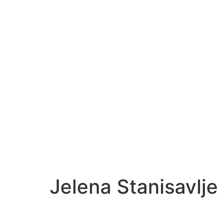
Jelena Stanisavlje