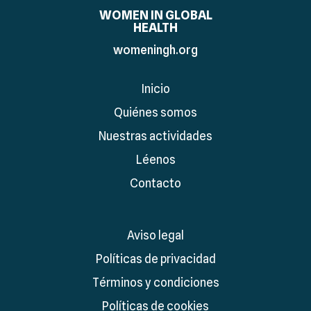
WOMEN IN GLOBAL
HEALTH
womeningh.org
Inicio
Quiénes somos
Nuestras actividades
Léenos
Contacto
Aviso legal
Políticas de privacidad
Términos y condiciones
Políticas de cookies