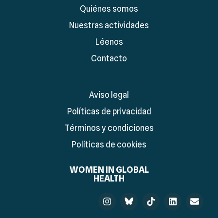
Quiénes somos
Nuestras actividades
Léenos
Contacto
Aviso legal
Políticas de privacidad
Términos y condiciones
Políticas de cookies
WOMEN IN GLOBAL
HEALTH