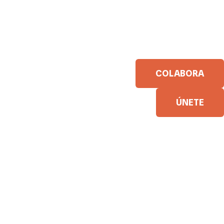
COLABORA
ÚNETE