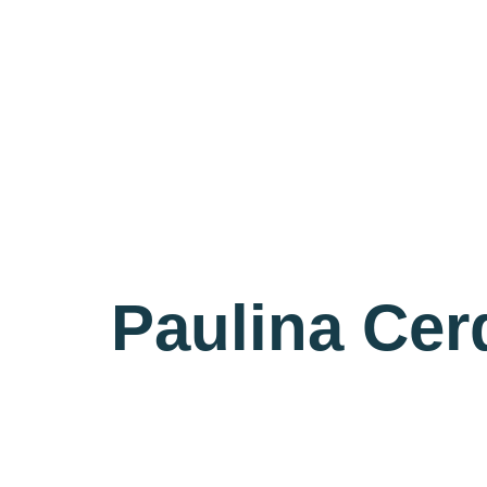
Paulina Cer