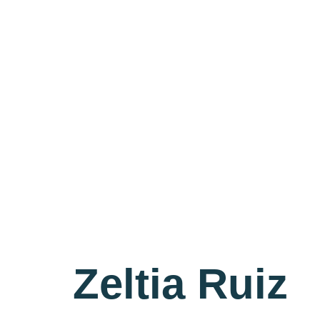
Zeltia Ruiz