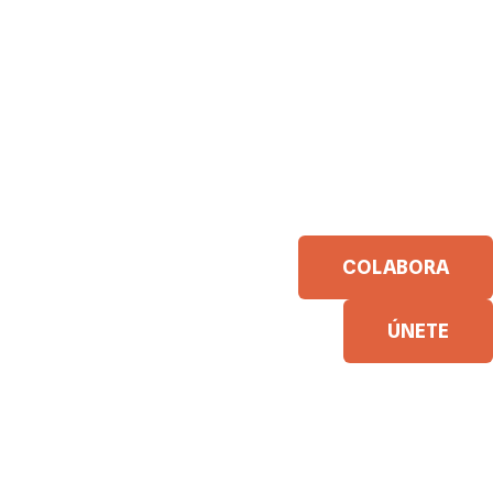
COLABORA
ÚNETE