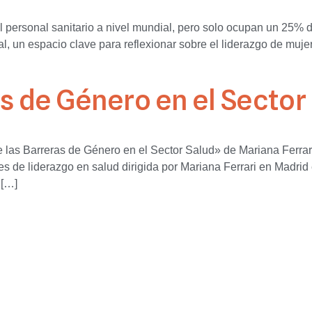
personal sanitario a nivel mundial, pero solo ocupan un 25% d
 un espacio clave para reflexionar sobre el liderazgo de muje
 de Género en el Sector
e las Barreras de Género en el Sector Salud» de Mariana Ferr
res de liderazgo en salud dirigida por Mariana Ferrari en Madrid
 […]