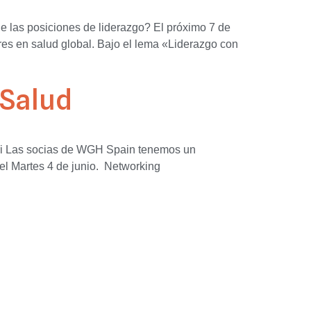
e las posiciones de liderazgo? El próximo 7 de
res en salud global. Bajo el lema «Liderazgo con
 Salud
ari Las socias de WGH Spain tenemos un
 el Martes 4 de junio. Networking