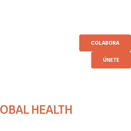
COLABORA
ÚNETE
LOBAL HEALTH