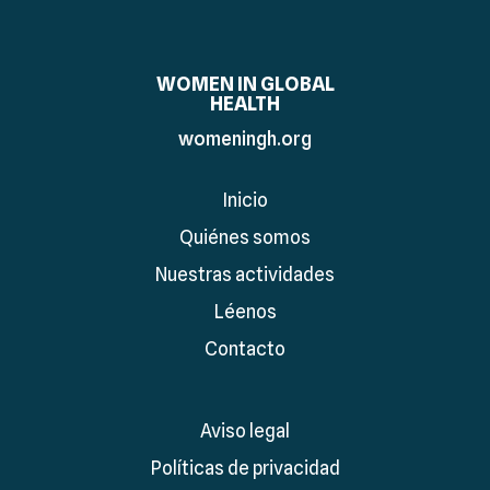
WOMEN IN GLOBAL
HEALTH
womeningh.org
Inicio
Quiénes somos
Nuestras actividades
Léenos
Contacto
Aviso legal
Políticas de privacidad