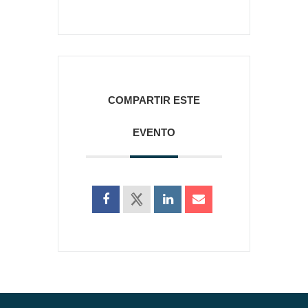
COMPARTIR ESTE
EVENTO