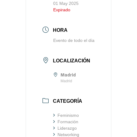
01 May 2025
Expirado
HORA
Evento de todo el día
LOCALIZACIÓN
Madrid
Madrid
CATEGORÍA
Feminismo
Formación
Liderazgo
Networking