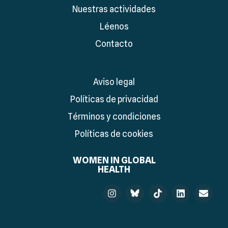
Nuestras actividades
Léenos
Contacto
Aviso legal
Políticas de privacidad
Términos y condiciones
Políticas de cookies
WOMEN IN GLOBAL
HEALTH