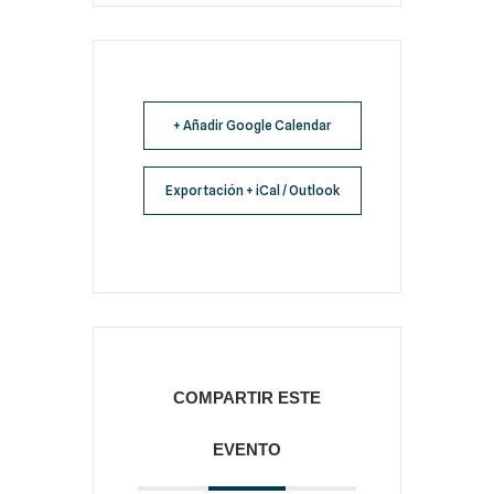
+ Añadir Google Calendar
Exportación + iCal / Outlook
COMPARTIR ESTE
EVENTO