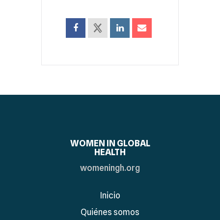
WOMEN IN GLOBAL
HEALTH
womeningh.org
Inicio
Quiénes somos