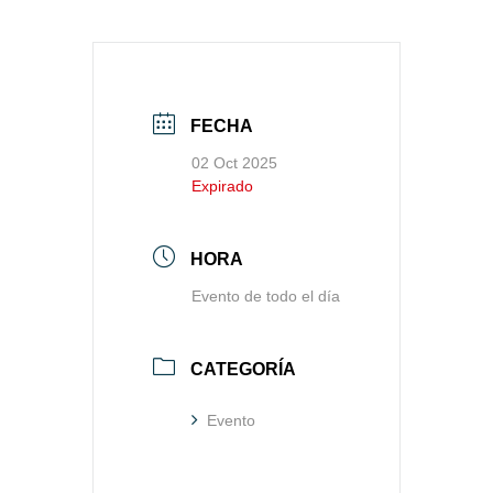
FECHA
02 Oct 2025
Expirado
HORA
Evento de todo el día
CATEGORÍA
Evento