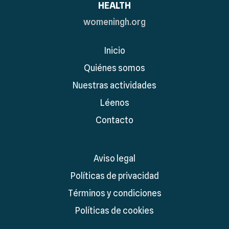
HEALTH
womeningh.org
Inicio
Quiénes somos
Nuestras actividades
Léenos
Contacto
Aviso legal
Políticas de privacidad
Términos y condiciones
Políticas de cookies