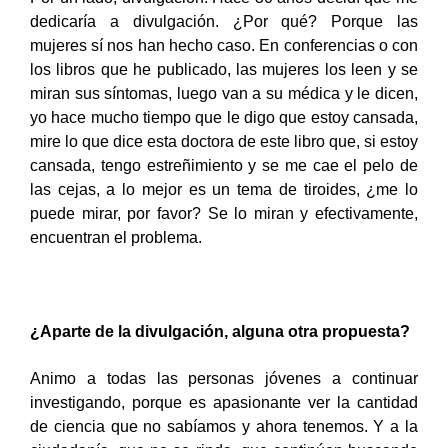
dedicaría a divulgación. ¿Por qué? Porque las
mujeres sí nos han hecho caso. En conferencias o con
los libros que he publicado, las mujeres los leen y se
miran sus síntomas, luego van a su médica y le dicen,
yo hace mucho tiempo que le digo que estoy cansada,
mire lo que dice esta doctora de este libro que, si estoy
cansada, tengo estreñimiento y se me cae el pelo de
las cejas, a lo mejor es un tema de tiroides, ¿me lo
puede mirar, por favor? Se lo miran y efectivamente,
encuentran el problema.
¿Aparte de la divulgación, alguna otra propuesta?
Animo a todas las personas jóvenes a continuar
investigando, porque es apasionante ver la cantidad
de ciencia que no sabíamos y ahora tenemos. Y a la