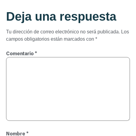
Deja una respuesta
Tu dirección de correo electrónico no será publicada.
Los
campos obligatorios están marcados con
*
Comentario
*
Nombre
*