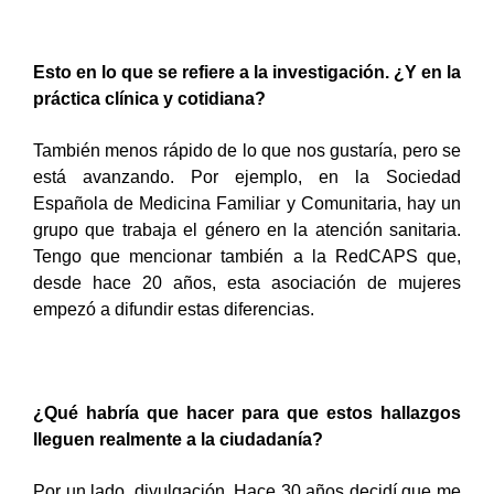
Esto en lo que se refiere a la investigación. ¿Y en la
práctica clínica y cotidiana?
También menos rápido de lo que nos gustaría, pero se
está avanzando. Por ejemplo, en la Sociedad
Española de Medicina Familiar y Comunitaria, hay un
grupo que trabaja el género en la atención sanitaria.
Tengo que mencionar también a la RedCAPS que,
desde hace 20 años, esta asociación de mujeres
empezó a difundir estas diferencias.
¿Qué habría que hacer para que estos hallazgos
lleguen realmente a la ciudadanía?
Por un lado, divulgación. Hace 30 años decidí que me