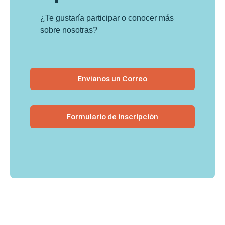
¿Te gustaría participar o conocer más
sobre nosotras?
Envíanos un Correo
Formulario de inscripción