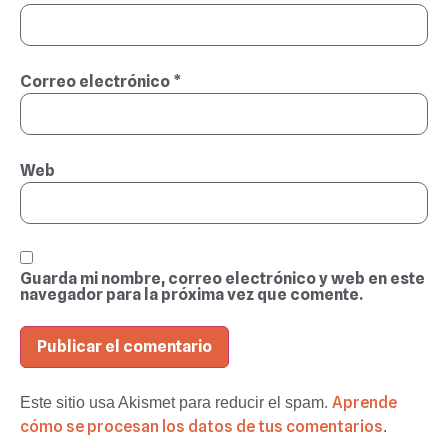
Correo electrónico
*
Web
Guarda mi nombre, correo electrónico y web en este
navegador para la próxima vez que comente.
Aprende
Este sitio usa Akismet para reducir el spam.
cómo se procesan los datos de tus comentarios
.