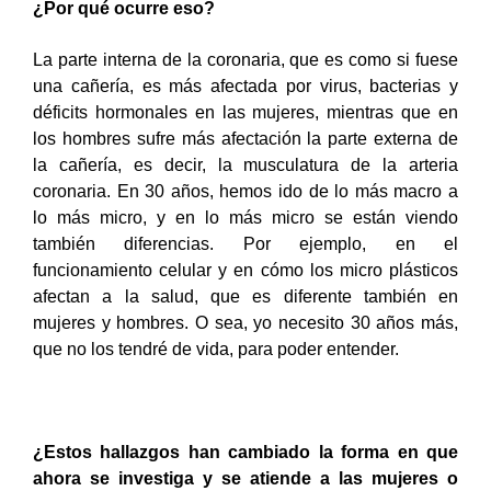
¿Por qué ocurre eso?
La parte interna de la coronaria, que es como si fuese
una cañería, es más afectada por virus, bacterias y
déficits hormonales en las mujeres, mientras que en
los hombres sufre más afectación la parte externa de
la cañería, es decir, la musculatura de la arteria
coronaria. En 30 años, hemos ido de lo más macro a
lo más micro, y en lo más micro se están viendo
también diferencias. Por ejemplo, en el
funcionamiento celular y en cómo los micro plásticos
afectan a la salud, que es diferente también en
mujeres y hombres. O sea, yo necesito 30 años más,
que no los tendré de vida, para poder entender.
¿Estos hallazgos han cambiado la forma en que
ahora se investiga y se atiende a las mujeres o