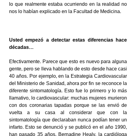
lo que realmente estaba ocurriendo en la realidad no
nos lo habían explicado en la Facultad de Medicina.
Usted empezó a detectar estas diferencias hace
décadas…
Efectivamente. Parece que esto es nuevo para alguna
gente, pero se lleva hablando de esto desde hace casi
40 años. Por ejemplo, en la Estrategia Cardiovascular
del Ministerio de Sanidad, ahora por fin se reconoce la
diferente sintomatología. Esto fue lo primero y lo más
llamativo, lo cardiovascular: muchas mujeres murieron
con dos coronarias tapadas porque se las envió de
vuelta a su casa al considerar que con la
sintomatología que declaraban nunca podían tener un
infarto. Esto se denunció y se publicó en el año 1990,
han pasado 35 años. Bernadine Healy, la cardióloga