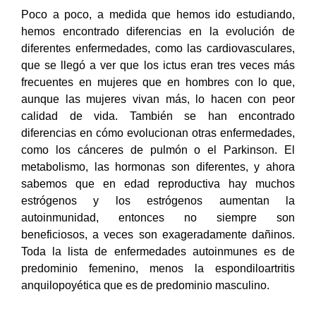
Poco a poco, a medida que hemos ido estudiando,
hemos encontrado diferencias en la evolución de
diferentes enfermedades, como las cardiovasculares,
que se llegó a ver que los ictus eran tres veces más
frecuentes en mujeres que en hombres con lo que,
aunque las mujeres vivan más, lo hacen con peor
calidad de vida. También se han encontrado
diferencias en cómo evolucionan otras enfermedades,
como los cánceres de pulmón o el Parkinson. El
metabolismo, las hormonas son diferentes, y ahora
sabemos que en edad reproductiva hay muchos
estrógenos y los estrógenos aumentan la
autoinmunidad, entonces no siempre son
beneficiosos, a veces son exageradamente dañinos.
Toda la lista de enfermedades autoinmunes es de
predominio femenino, menos la espondiloartritis
anquilopoyética que es de predominio masculino.