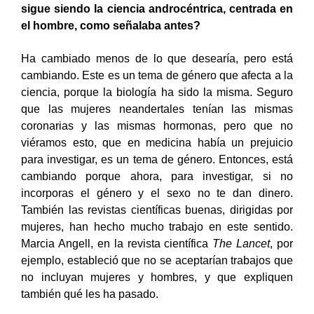
sigue siendo la ciencia androcéntrica, centrada en
el hombre, como señalaba antes?
Ha cambiado menos de lo que desearía, pero está
cambiando. Este es un tema de género que afecta a la
ciencia, porque la biología ha sido la misma. Seguro
que las mujeres neandertales tenían las mismas
coronarias y las mismas hormonas, pero que no
viéramos esto, que en medicina había un prejuicio
para investigar, es un tema de género. Entonces, está
cambiando porque ahora, para investigar, si no
incorporas el género y el sexo no te dan dinero.
También las revistas científicas buenas, dirigidas por
mujeres, han hecho mucho trabajo en este sentido.
Marcia Angell, en la revista científica
The
Lancet
, por
ejemplo, estableció que no se aceptarían trabajos que
no incluyan mujeres y hombres, y que expliquen
también qué les ha pasado.