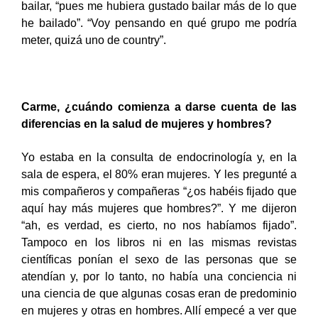
bailar, “pues me hubiera gustado bailar más de lo que
he bailado”. “Voy pensando en qué grupo me podría
meter, quizá uno de country”.
Carme, ¿cuándo comienza a darse cuenta de las
diferencias en la salud de mujeres y hombres?
Yo estaba en la consulta de endocrinología y, en la
sala de espera, el 80% eran mujeres. Y les pregunté a
mis compañeros y compañeras “¿os habéis fijado que
aquí hay más mujeres que hombres?”. Y me dijeron
“ah, es verdad, es cierto, no nos habíamos fijado”.
Tampoco en los libros ni en las mismas revistas
científicas ponían el sexo de las personas que se
atendían y, por lo tanto, no había una conciencia ni
una ciencia de que algunas cosas eran de predominio
en mujeres y otras en hombres. Allí empecé a ver que