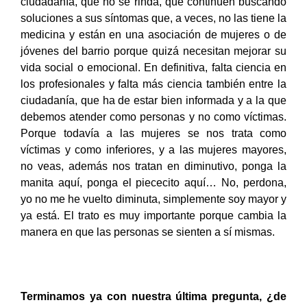
ciudadanía, que no se rinda, que continúen buscando
soluciones a sus síntomas que, a veces, no las tiene la
medicina y están en una asociación de mujeres o de
jóvenes del barrio porque quizá necesitan mejorar su
vida social o emocional. En definitiva, falta ciencia en
los profesionales y falta más ciencia también entre la
ciudadanía, que ha de estar bien informada y a la que
debemos atender como personas y no como víctimas.
Porque todavía a las mujeres se nos trata como
víctimas y como inferiores, y a las mujeres mayores,
no veas, además nos tratan en diminutivo, ponga la
manita aquí, ponga el piececito aquí… No, perdona,
yo no me he vuelto diminuta, simplemente soy mayor y
ya está. El trato es muy importante porque cambia la
manera en que las personas se sienten a sí mismas.
Terminamos ya con nuestra última pregunta, ¿de