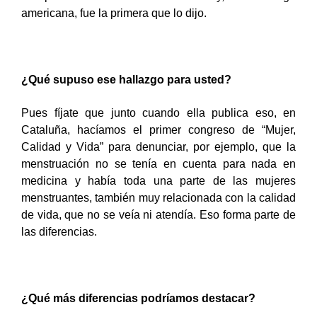
americana, fue la primera que lo dijo.
¿Qué supuso ese hallazgo para usted?
Pues fíjate que junto cuando ella publica eso, en
Cataluña, hacíamos el primer congreso de “Mujer,
Calidad y Vida” para denunciar, por ejemplo, que la
menstruación no se tenía en cuenta para nada en
medicina y había toda una parte de las mujeres
menstruantes, también muy relacionada con la calidad
de vida, que no se veía ni atendía. Eso forma parte de
las diferencias.
¿Qué más diferencias podríamos destacar?