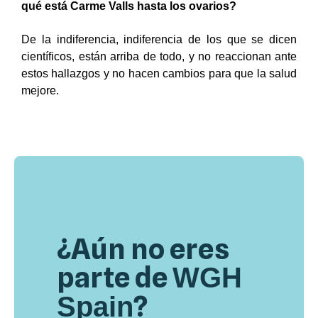
qué está Carme Valls hasta los ovarios?
De la indiferencia, indiferencia de los que se dicen
científicos, están arriba de todo, y no reaccionan ante
estos hallazgos y no hacen cambios para que la salud
mejore.
¿Aún no eres
parte de
WGH
?
Spain