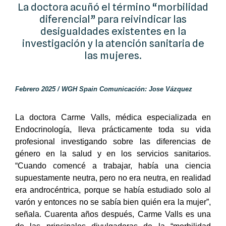
La doctora acuñó el término “morbilidad
diferencial” para reivindicar las
desigualdades existentes en la
investigación y la atención sanitaria de
las mujeres.
Febrero 2025 / WGH Spain Comunicación: Jose Vázquez
La doctora Carme Valls, médica especializada en
Endocrinología, lleva prácticamente toda su vida
profesional investigando sobre las diferencias de
género en la salud y en los servicios sanitarios.
“Cuando comencé a trabajar, había una ciencia
supuestamente neutra, pero no era neutra, en realidad
era androcéntrica, porque se había estudiado solo al
varón y entonces no se sabía bien quién era la mujer”,
señala. Cuarenta años después, Carme Valls es una