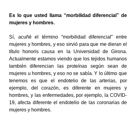
Es lo que usted llama “morbilidad diferencial” de
mujeres y hombres.
Sí, acuñé el término “morbilidad diferencial” entre
mujeres y hombres, y eso sirvió para que me dieran el
título honoris causa en la Universidad de Girona.
Actualmente estamos viendo que los tejidos humanos
también diferencian las proteínas según sean de
mujeres u hombres, y eso no se sabía. Y lo último que
tenemos es que el endotelio de las arterias, por
ejemplo, del corazón, es diferente en mujeres y
hombres, y las enfermedades, por ejemplo, la COVID-
19, afecta diferente el endotelio de las coronarias de
mujeres y hombres.