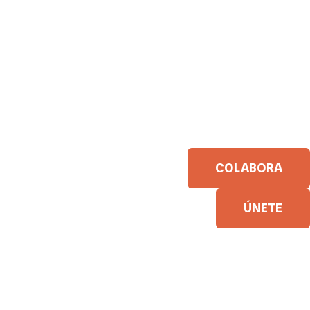
COLABORA
ÚNETE