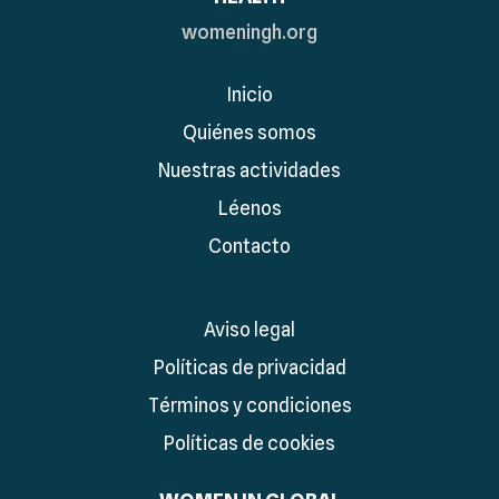
womeningh.org
Inicio
Quiénes somos
Nuestras actividades
Léenos
Contacto
Aviso legal
Políticas de privacidad
Términos y condiciones
Políticas de cookies