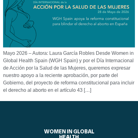
Mayo 2026 – Autora: Laura García Robles Desde Women in
Global Health Spain (WGH Spain) y por el Día Internacional
de Acción por la Salud de las Mujeres, queremos expresar
nuestro apoyo a la reciente aprobación, por parte del
Gobierno, del proyecto de reforma constitucional para incluir
el derecho al aborto en el artículo 43 […]
WOMEN IN GLOBAL
HEALTH