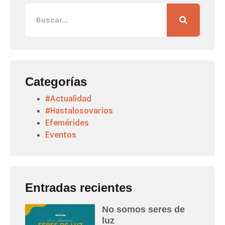
Categorías
#Actualidad
#Hastalosovarios
Efemérides
Eventos
Entradas recientes
No somos seres de
luz