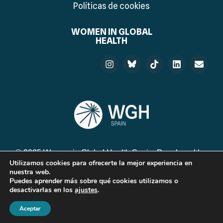
Políticas de cookies
WOMEN IN GLOBAL
HEALTH
© 2025 Women in Global Health Spain. Developed by:
Utilizamos cookies para ofrecerte la mejor experiencia en
nuestra web.
Puedes aprender más sobre qué cookies utilizamos o
desactivarlas en los
ajustes
.
Aceptar