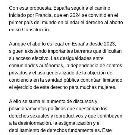
Con esta propuesta, España seguiría el camino
iniciado por Francia, que en 2024 se convirtió en el
primer país del mundo en blindar el derecho al aborto
en su Constitución.
Aunque el aborto es legal en España desde 2023,
siguen existiendo importantes barreras que dificultan
su acceso efectivo. Las desigualdades entre
comunidades autónomas, la dependencia de centros
privados y el uso generalizado de la objeción de
conciencia en la sanidad pública continúan limitando
el ejercicio de este derecho para muchas mujeres.
A ello se suma el aumento de discursos y
posicionamientos políticos que cuestionan los
derechos sexuales y reproductivos y que contribuyen
a la desinformación, la estigmatización y el
debilitamiento de derechos fundamentales. Este