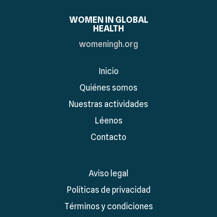
WOMEN IN GLOBAL
HEALTH
womeningh.org
Inicio
Quiénes somos
Nuestras actividades
Léenos
Contacto
Aviso legal
Políticas de privacidad
Términos y condiciones