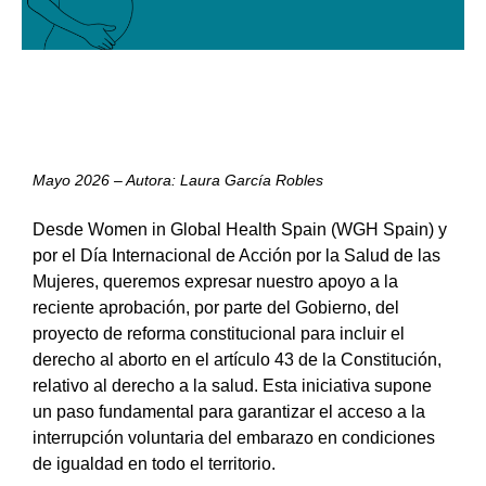
Mayo 2026 – Autora: Laura García Robles
Desde Women in Global Health Spain (WGH Spain) y
por el Día Internacional de Acción por la Salud de las
Mujeres, queremos expresar nuestro apoyo a la
reciente aprobación, por parte del Gobierno, del
proyecto de reforma constitucional para incluir el
derecho al aborto en el artículo 43 de la Constitución,
relativo al derecho a la salud. Esta iniciativa supone
un paso fundamental para garantizar el acceso a la
interrupción voluntaria del embarazo en condiciones
de igualdad en todo el territorio.