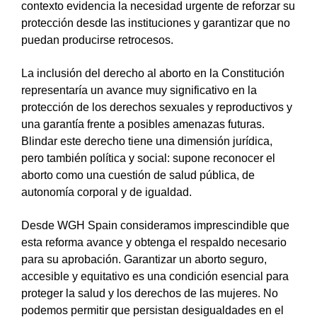
contexto evidencia la necesidad urgente de reforzar su
protección desde las instituciones y garantizar que no
puedan producirse retrocesos.
La inclusión del derecho al aborto en la Constitución
representaría un avance muy significativo en la
protección de los derechos sexuales y reproductivos y
una garantía frente a posibles amenazas futuras.
Blindar este derecho tiene una dimensión jurídica,
pero también política y social: supone reconocer el
aborto como una cuestión de salud pública, de
autonomía corporal y de igualdad.
Desde WGH Spain consideramos imprescindible que
esta reforma avance y obtenga el respaldo necesario
para su aprobación. Garantizar un aborto seguro,
accesible y equitativo es una condición esencial para
proteger la salud y los derechos de las mujeres. No
podemos permitir que persistan desigualdades en el