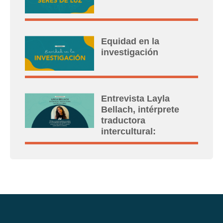
Equidad en la
investigación
Entrevista Layla
Bellach, intérprete
traductora
intercultural: