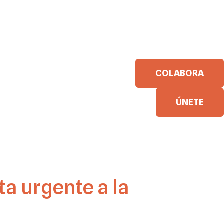
COLABORA
ÚNETE
ta urgente a la