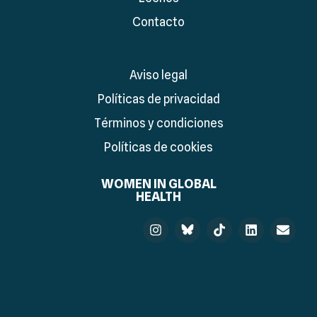
Contacto
Aviso legal
Políticas de privacidad
Términos y condiciones
Políticas de cookies
WOMEN IN GLOBAL
HEALTH