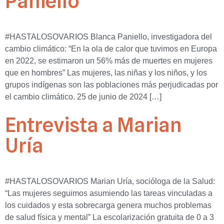
Paniello
#HASTALOSOVARIOS Blanca Paniello, investigadora del
cambio climático: “En la ola de calor que tuvimos en Europa
en 2022, se estimaron un 56% más de muertes en mujeres
que en hombres” Las mujeres, las niñas y los niños, y los
grupos indígenas son las poblaciones más perjudicadas por
el cambio climático. 25 de junio de 2024 […]
Entrevista a Marian
Uría
#HASTALOSOVARIOS Marian Uría, socióloga de la Salud:
“Las mujeres seguimos asumiendo las tareas vinculadas a
los cuidados y esta sobrecarga genera muchos problemas
de salud física y mental” La escolarización gratuita de 0 a 3