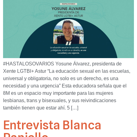
#HASTALOSOVARIOS Yosune Álvarez, presidenta de
Xente LGTBI+ Astur “La educación sexual en las escuelas,
universal y obligatoria, no solo es un derecho, es una
necesidad y una urgencia” Esta educadora señala que el
8M es un espacio muy importante para las mujeres
lesbianas, trans y bisexuales, y sus reivindicaciones
también tienen que estar ahí. 5 […]
Entrevista Blanca