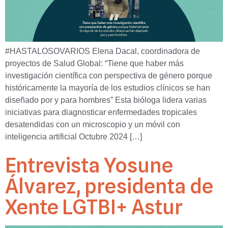
#HASTALOSOVARIOS Elena Dacal, coordinadora de
proyectos de Salud Global: “Tiene que haber más
investigación científica con perspectiva de género porque
históricamente la mayoría de los estudios clínicos se han
diseñado por y para hombres” Esta bióloga lidera varias
iniciativas para diagnosticar enfermedades tropicales
desatendidas con un microscopio y un móvil con
inteligencia artificial Octubre 2024 […]
Entrevista Yosune
Álvarez, presidenta de
Xente LGTBI+ Astur