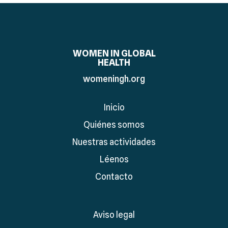
WOMEN IN GLOBAL
HEALTH
womeningh.org
Inicio
Quiénes somos
Nuestras actividades
Léenos
Contacto
Aviso legal