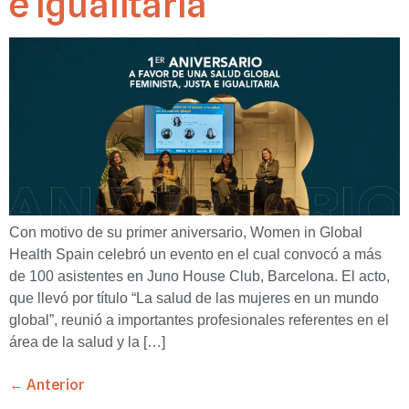
e igualitaria
Con motivo de su primer aniversario, Women in Global
Health Spain celebró un evento en el cual convocó a más
de 100 asistentes en Juno House Club, Barcelona. El acto,
que llevó por título “La salud de las mujeres en un mundo
global”, reunió a importantes profesionales referentes en el
área de la salud y la […]
←
Anterior