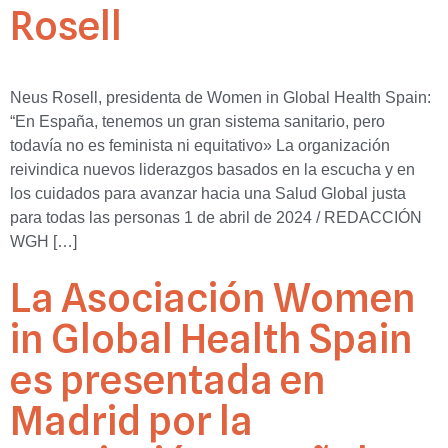
Rosell
Neus Rosell, presidenta de Women in Global Health Spain:
“En España, tenemos un gran sistema sanitario, pero
todavía no es feminista ni equitativo» La organización
reivindica nuevos liderazgos basados en la escucha y en
los cuidados para avanzar hacia una Salud Global justa
para todas las personas 1 de abril de 2024 / REDACCIÓN
WGH […]
La Asociación Women
in Global Health Spain
es presentada en
Madrid por la