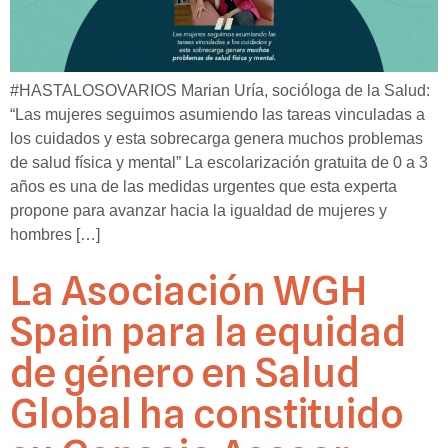
#HASTALOSOVARIOS Marian Uría, socióloga de la Salud:
“Las mujeres seguimos asumiendo las tareas vinculadas a
los cuidados y esta sobrecarga genera muchos problemas
de salud física y mental” La escolarización gratuita de 0 a 3
años es una de las medidas urgentes que esta experta
propone para avanzar hacia la igualdad de mujeres y
hombres […]
La Asociación WGH
Spain para la equidad
de género en Salud
Global ha constituido