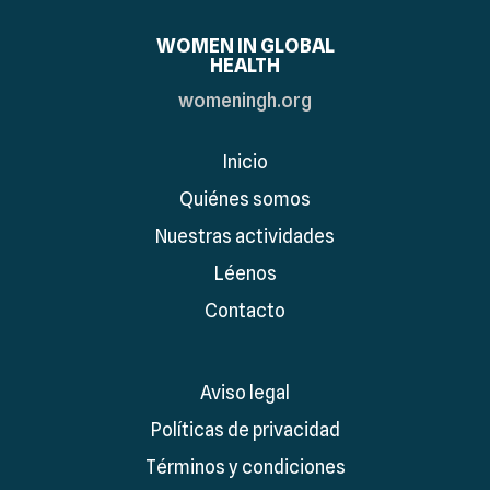
WOMEN IN GLOBAL
HEALTH
womeningh.org
Inicio
Quiénes somos
Nuestras actividades
Léenos
Contacto
Aviso legal
Políticas de privacidad
Términos y condiciones