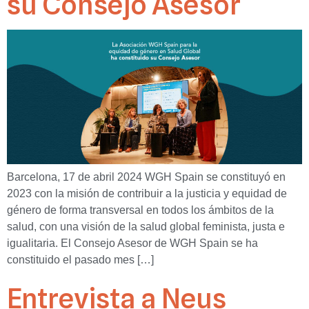
su Consejo Asesor
Barcelona, 17 de abril 2024 WGH Spain se constituyó en
2023 con la misión de contribuir a la justicia y equidad de
género de forma transversal en todos los ámbitos de la
salud, con una visión de la salud global feminista, justa e
igualitaria. El Consejo Asesor de WGH Spain se ha
constituido el pasado mes […]
Entrevista a Neus