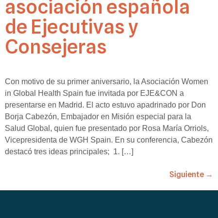
asociación española
de Ejecutivas y
Consejeras
Con motivo de su primer aniversario, la Asociación Women
in Global Health Spain fue invitada por EJE&CON a
presentarse en Madrid. El acto estuvo apadrinado por Don
Borja Cabezón, Embajador en Misión especial para la
Salud Global, quien fue presentado por Rosa María Orriols,
Vicepresidenta de WGH Spain. En su conferencia, Cabezón
destacó tres ideas principales; 1. […]
Siguiente
→