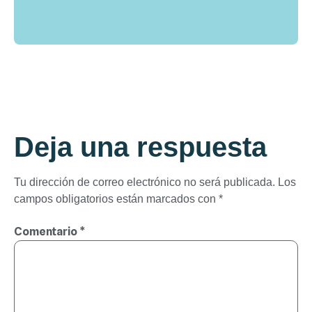
Deja una respuesta
Tu dirección de correo electrónico no será publicada.
Los
campos obligatorios están marcados con
*
Comentario
*