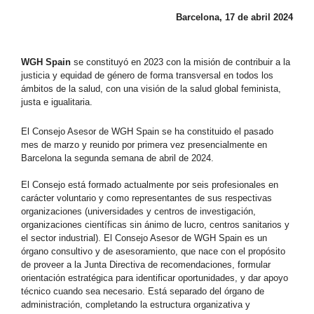
Barcelona, 17 de abril 2024
WGH Spain
se constituyó en 2023 con la misión de contribuir a la
justicia y equidad de género de forma transversal en todos los
ámbitos de la salud, con una visión de la salud global feminista,
justa e igualitaria.
El Consejo Asesor de WGH Spain se ha constituido el pasado
mes de marzo y reunido por primera vez presencialmente en
Barcelona la segunda semana de abril de 2024.
El Consejo está formado actualmente por seis profesionales en
carácter voluntario y como representantes de sus respectivas
organizaciones (universidades y centros de investigación,
organizaciones científicas sin ánimo de lucro, centros sanitarios y
el sector industrial). El Consejo Asesor de WGH Spain es un
órgano consultivo y de asesoramiento, que nace con el propósito
de proveer a la Junta Directiva de recomendaciones, formular
orientación estratégica para identificar oportunidades, y dar apoyo
técnico cuando sea necesario. Está separado del órgano de
administración, completando la estructura organizativa y