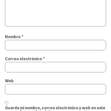
Nombre
*
Correo electrónico
*
Web
Guarda mi nombre, correo electrónico y web en este