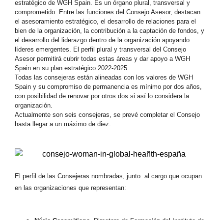
estratégico de WGH Spain. Es un órgano plural, transversal y
comprometido. Entre las funciones del Consejo Asesor, destacan
el asesoramiento estratégico, el desarrollo de relaciones para el
bien de la organización, la contribución a la captación de fondos, y
el desarrollo del liderazgo dentro de la organización apoyando
líderes emergentes. El perfil plural y transversal del Consejo
Asesor permitirá cubrir todas estas áreas y dar apoyo a WGH
Spain en su plan estratégico 2022-2025.
Todas las consejeras están alineadas con los valores de WGH
Spain y su compromiso de permanencia es mínimo por dos años,
con posibilidad de renovar por otros dos si así lo considera la
organización.
Actualmente son seis consejeras, se prevé completar el Consejo
hasta llegar a un máximo de diez.
El perfil de las Consejeras nombradas, junto al cargo que ocupan
en las organizaciones que representan: