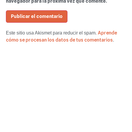
navegador para la próxima vez que comente.
Aprende
Este sitio usa Akismet para reducir el spam.
cómo se procesan los datos de tus comentarios
.