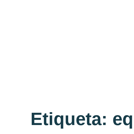
Etiqueta:
eq