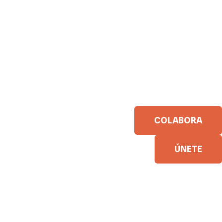
COLABORA
ÚNETE