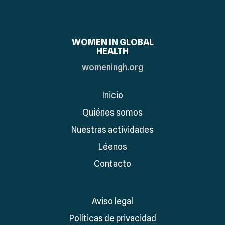
WOMEN IN GLOBAL
HEALTH
womeningh.org
Inicio
Quiénes somos
Nuestras actividades
Léenos
Contacto
Aviso legal
Políticas de privacidad