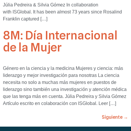
Júlia Pedreira & Silvia Gómez In collaboration
with ISGlobal. It has been almost 73 years since Rosalind
Franklin captured […]
8M: Día Internacional
de la Mujer
Género en la ciencia y la medicina Mujeres y ciencia: más
liderazgo y mejor investigación para nosotras La ciencia
necesita no solo a muchas más mujeres en puestos de
liderazgo sino también una investigación y atención médica
que las tenga más en cuenta. Júlia Pedreira y Silvia Gómez
Artículo escrito en colaboración con ISGlobal. Leer […]
Siguiente
→