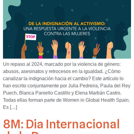
Un repaso al 2024, marcado por la violencia de género:
abusos, asesinatos y retrocesos en la igualdad. ¿Cómo
canalizar la indignación hacia el cambio? Este artículo lo
han escrito conjuntamente por Julia Pedreira, Paula del Rey
Puech, Blanca Paniello Castillo y Elena Marbán Castro.
Todas ellas forman parte de Women in Global Health Spain.
Es […]
8M: Dia Internacional