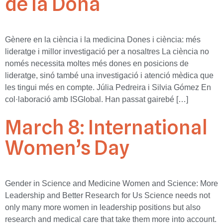
de la Dona
Gènere en la ciència i la medicina Dones i ciència: més
lideratge i millor investigació per a nosaltres La ciència no
només necessita moltes més dones en posicions de
lideratge, sinó també una investigació i atenció mèdica que
les tingui més en compte. Júlia Pedreira i Silvia Gómez En
col·laboració amb ISGlobal. Han passat gairebé […]
March 8: International
Women’s Day
Gender in Science and Medicine Women and Science: More
Leadership and Better Research for Us Science needs not
only many more women in leadership positions but also
research and medical care that take them more into account.