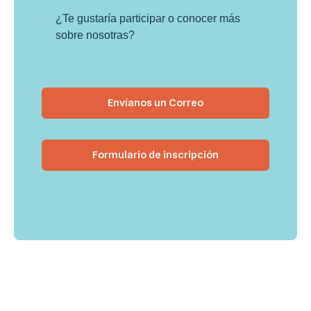
¿Te gustaría participar o conocer más
sobre nosotras?
Envíanos un Correo
Formulario de inscripción