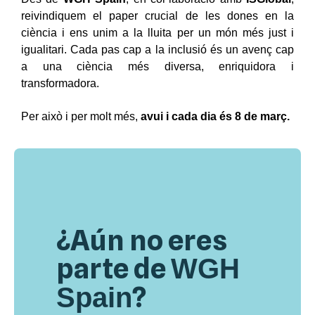
reivindiquem el paper crucial de les dones en la
ciència i ens unim a la lluita per un món més just i
igualitari. Cada pas cap a la inclusió és un avenç cap
a una ciència més diversa, enriquidora i
transformadora.
Per això i per molt més,
avui i cada dia és 8 de març.
¿Aún no eres
parte de
WGH
?
Spain