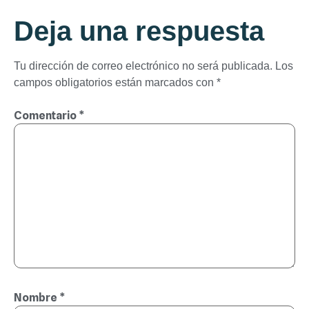
Deja una respuesta
Tu dirección de correo electrónico no será publicada.
Los
campos obligatorios están marcados con
*
Comentario
*
Nombre
*