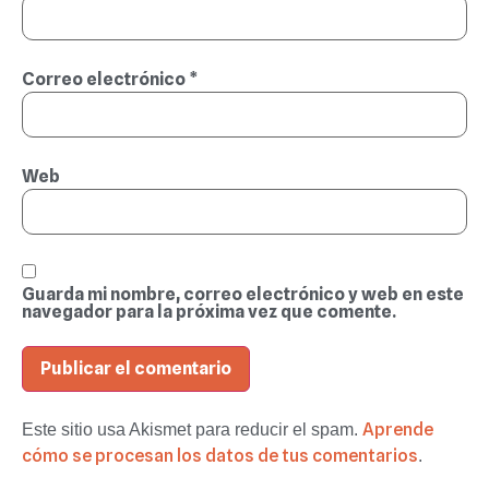
Correo electrónico
*
Web
Guarda mi nombre, correo electrónico y web en este
navegador para la próxima vez que comente.
Aprende
Este sitio usa Akismet para reducir el spam.
cómo se procesan los datos de tus comentarios
.