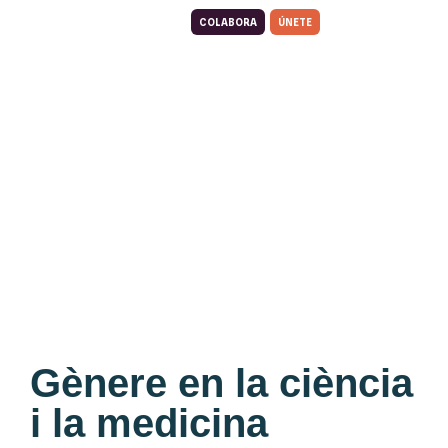
COLABORA
ÚNETE
Gènere en la ciència
i la medicina