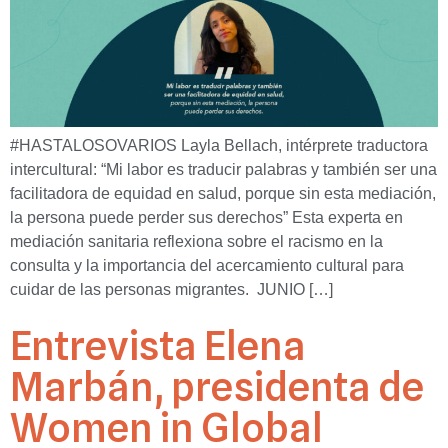
#HASTALOSOVARIOS Layla Bellach, intérprete traductora
intercultural: “Mi labor es traducir palabras y también ser una
facilitadora de equidad en salud, porque sin esta mediación,
la persona puede perder sus derechos” Esta experta en
mediación sanitaria reflexiona sobre el racismo en la
consulta y la importancia del acercamiento cultural para
cuidar de las personas migrantes. JUNIO […]
Entrevista Elena
Marbán, presidenta de
Women in Global