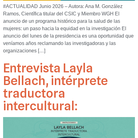
#ACTUALIDAD Junio 2026 – Autora: Ana M. González
Ramos, Científica titular del CSIC y Miembro WGH El
anuncio de un programa histórico para la salud de las
mujeres: un paso hacia la equidad en la investigación El
anuncio del lunes de la presidencia es una oportunidad que
veníamos años reclamando las investigadoras y las
organizaciones […]
Entrevista Layla
Bellach, intérprete
traductora
intercultural: