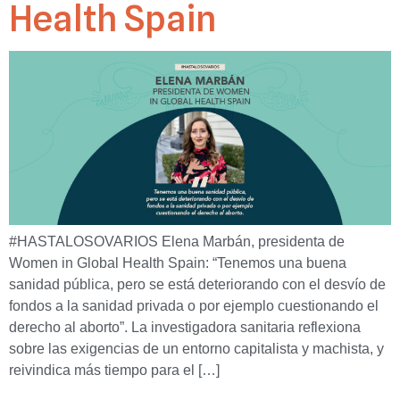
Health Spain
#HASTALOSOVARIOS Elena Marbán, presidenta de
Women in Global Health Spain: “Tenemos una buena
sanidad pública, pero se está deteriorando con el desvío de
fondos a la sanidad privada o por ejemplo cuestionando el
derecho al aborto”. La investigadora sanitaria reflexiona
sobre las exigencias de un entorno capitalista y machista, y
reivindica más tiempo para el […]