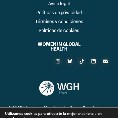
Aviso legal
Políticas de privacidad
Términos y condiciones
Políticas de cookies
WOMEN IN GLOBAL
HEALTH
© 2025 Women in Global Health Spain. Developed by:
Utilizamos cookies para ofrecerte la mejor experiencia en