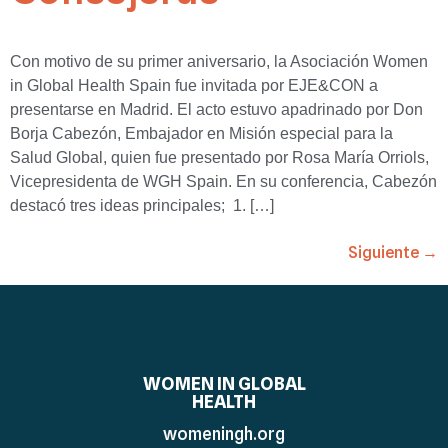
Con motivo de su primer aniversario, la Asociación Women
in Global Health Spain fue invitada por EJE&CON a
presentarse en Madrid. El acto estuvo apadrinado por Don
Borja Cabezón, Embajador en Misión especial para la
Salud Global, quien fue presentado por Rosa María Orriols,
Vicepresidenta de WGH Spain. En su conferencia, Cabezón
destacó tres ideas principales; 1. […]
Siguiente
→
WOMEN IN GLOBAL
HEALTH
womeningh.org