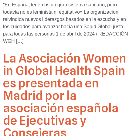
“En España, tenemos un gran sistema sanitario, pero
todavía no es feminista ni equitativo» La organización
reivindica nuevos liderazgos basados en la escucha y en
los cuidados para avanzar hacia una Salud Global justa
para todas las personas 1 de abril de 2024 / REDACCIÓN
WGH […]
La Asociación Women
in Global Health Spain
es presentada en
Madrid por la
asociación española
de Ejecutivas y
Consejeras