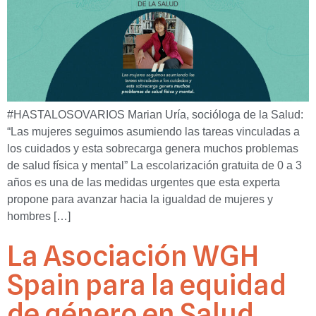
#HASTALOSOVARIOS Marian Uría, socióloga de la Salud:
“Las mujeres seguimos asumiendo las tareas vinculadas a
los cuidados y esta sobrecarga genera muchos problemas
de salud física y mental” La escolarización gratuita de 0 a 3
años es una de las medidas urgentes que esta experta
propone para avanzar hacia la igualdad de mujeres y
hombres […]
La Asociación WGH
Spain para la equidad
de género en Salud