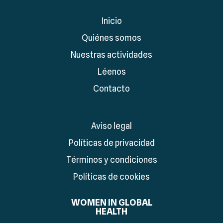
Inicio
Quiénes somos
Nuestras actividades
Léenos
Contacto
Aviso legal
Políticas de privacidad
Términos y condiciones
Políticas de cookies
WOMEN IN GLOBAL
HEALTH