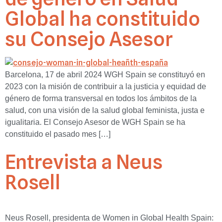
Global ha constituido
su Consejo Asesor
Barcelona, 17 de abril 2024 WGH Spain se constituyó en
2023 con la misión de contribuir a la justicia y equidad de
género de forma transversal en todos los ámbitos de la
salud, con una visión de la salud global feminista, justa e
igualitaria. El Consejo Asesor de WGH Spain se ha
constituido el pasado mes […]
Entrevista a Neus
Rosell
Neus Rosell, presidenta de Women in Global Health Spain: