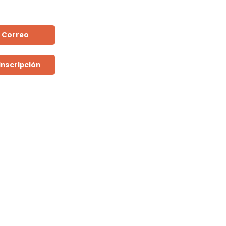
n Correo
inscripción