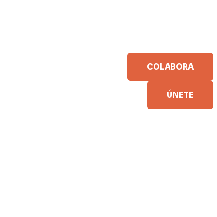
COLABORA
ÚNETE