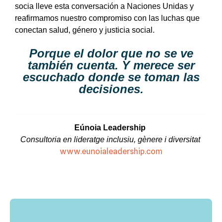
socia lleve esta conversación a Naciones Unidas y
reafirmamos nuestro compromiso con las luchas que
conectan salud, género y justicia social.
Porque el dolor que no se ve
también cuenta. Y merece ser
escuchado donde se toman las
decisiones.
Eúnoia Leadership
Consultoria en lideratge inclusiu, gènere i diversitat
www.eunoialeadership.com