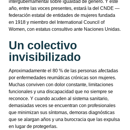
intergubernamental sobre igualdad de género. Y este
año, entre las voces presentes, estará la del CNDE —
federación estatal de entidades de mujeres fundada
en 1918 y miembro del International Council of
Women, con estatus consultivo ante Naciones Unidas.
Un colectivo
invisibilizado
Aproximadamente el 80 % de las personas afectadas
por enfermedades reumáticas crónicas son mujeres.
Muchas conviven con dolor constante, limitaciones
funcionales y una discapacidad que no siempre se
reconoce. Y cuando acuden al sistema sanitario,
demasiadas veces se encuentran con profesionales
que minimizan sus síntomas, demoras diagnósticas
que se alargan años y una burocracia que las expulsa
en lugar de protegerlas.