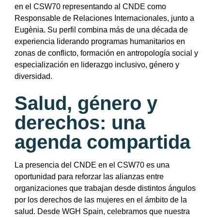
en el CSW70 representando al CNDE como
Responsable de Relaciones Internacionales, junto a
Eugènia. Su perfil combina más de una década de
experiencia liderando programas humanitarios en
zonas de conflicto, formación en antropología social y
especialización en liderazgo inclusivo, género y
diversidad.
Salud, género y
derechos: una
agenda compartida
La presencia del CNDE en el CSW70 es una
oportunidad para reforzar las alianzas entre
organizaciones que trabajan desde distintos ángulos
por los derechos de las mujeres en el ámbito de la
salud. Desde WGH Spain, celebramos que nuestra