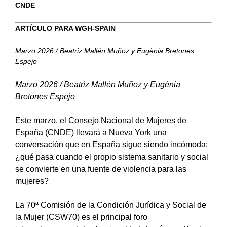
CNDE
ARTÍCULO PARA WGH-SPAIN
Marzo 2026 / Beatriz Mallén Muñoz y Eugènia Bretones
Espejo
Marzo 2026 / Beatriz Mallén Muñoz y Eugènia
Bretones Espejo
Este marzo, el Consejo Nacional de Mujeres de
España (CNDE) llevará a Nueva York una
conversación que en España sigue siendo incómoda:
¿qué pasa cuando el propio sistema sanitario y social
se convierte en una fuente de violencia para las
mujeres?
La 70ª Comisión de la Condición Jurídica y Social de
la Mujer (CSW70) es el principal foro