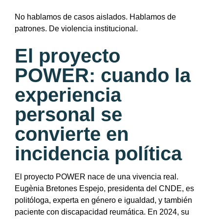
No hablamos de casos aislados. Hablamos de
patrones. De violencia institucional.
El proyecto
POWER: cuando la
experiencia
personal se
convierte en
incidencia política
El proyecto POWER nace de una vivencia real.
Eugènia Bretones Espejo, presidenta del CNDE, es
politóloga, experta en género e igualdad, y también
paciente con discapacidad reumática. En 2024, su