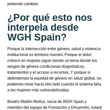
pretende cambiar.
¿Por qué esto nos
interpela desde
WGH Spain?
Porque la intersección entre género, salud y violencia
institucional es territorio nuestro. Porque el dolor
crónico en mujeres sigue siendo un tema donde los
sesgos de género condicionan diagnósticos,
tratamientos y el acceso a recursos. Y porque si
defendemos la equidad de género en salud global, no
podemos mirar hacia otro lado cuando el sistema falla
a las mujeres más vulnerabilizadas.
Beatriz Mallén Muñoz, socia de WGH Spain y
miembro del equipo de Formación y Desarrollo, estará