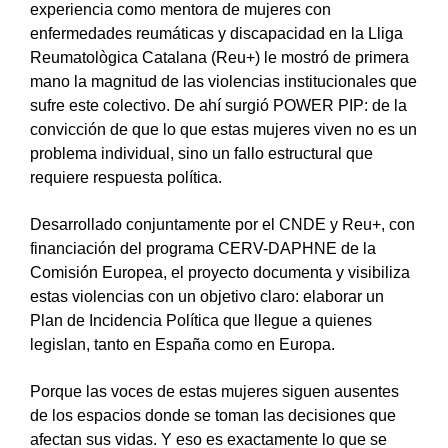
experiencia como mentora de mujeres con
enfermedades reumáticas y discapacidad en la Lliga
Reumatològica Catalana (Reu+) le mostró de primera
mano la magnitud de las violencias institucionales que
sufre este colectivo. De ahí surgió POWER PIP: de la
convicción de que lo que estas mujeres viven no es un
problema individual, sino un fallo estructural que
requiere respuesta política.
Desarrollado conjuntamente por el CNDE y Reu+, con
financiación del programa CERV-DAPHNE de la
Comisión Europea, el proyecto documenta y visibiliza
estas violencias con un objetivo claro: elaborar un
Plan de Incidencia Política que llegue a quienes
legislan, tanto en España como en Europa.
Porque las voces de estas mujeres siguen ausentes
de los espacios donde se toman las decisiones que
afectan sus vidas. Y eso es exactamente lo que se