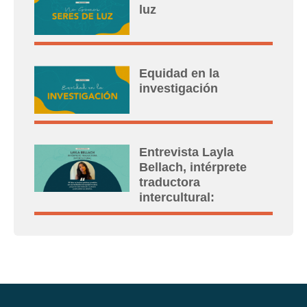
luz
Equidad en la
investigación
Entrevista Layla
Bellach, intérprete
traductora
intercultural: