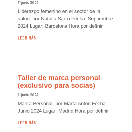
11 junio 2024
Liderazgo femenino en el sector de la
salud, por Natalia Sarro Fecha: Septiembre
2024 Lugar: Barcelona Hora por definir
LEER MÁS
Taller de marca personal
(exclusivo para socias)
11 junio 2024
Marca Personal, por Marta Antón Fecha:
Junio 2024 Lugar: Madrid Hora por definir
LEER MÁS