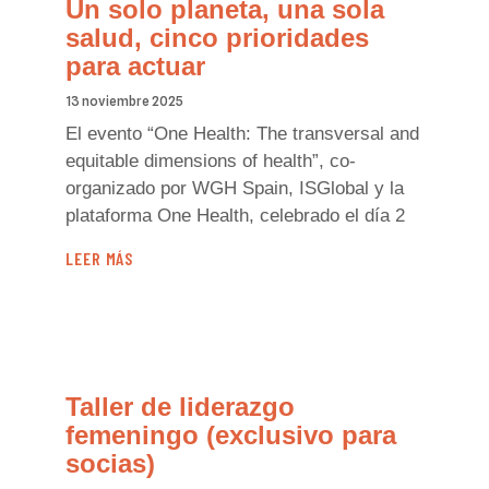
Un solo planeta, una sola
salud, cinco prioridades
para actuar
13 noviembre 2025
El evento “One Health: The transversal and
equitable dimensions of health”, co-
organizado por WGH Spain, ISGlobal y la
plataforma One Health, celebrado el día 2
LEER MÁS
Taller de liderazgo
femeningo (exclusivo para
socias)