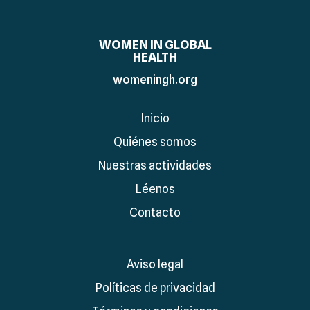
WOMEN IN GLOBAL
HEALTH
womeningh.org
Inicio
Quiénes somos
Nuestras actividades
Léenos
Contacto
Aviso legal
Políticas de privacidad