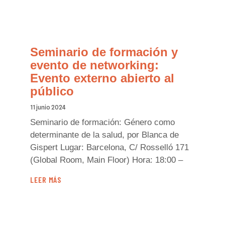
Seminario de formación y
evento de networking:
Evento externo abierto al
público
11 junio 2024
Seminario de formación: Género como
determinante de la salud, por Blanca de
Gispert Lugar: Barcelona, C/ Rosselló 171
(Global Room, Main Floor) Hora: 18:00 –
LEER MÁS