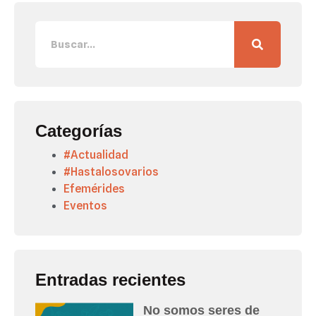
Categorías
#Actualidad
#Hastalosovarios
Efemérides
Eventos
Entradas recientes
No somos seres de